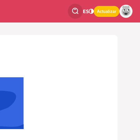
ES
Actualizar