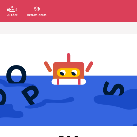
AI Chat
Herramientas