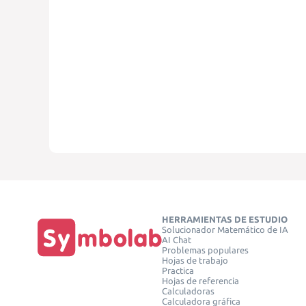
HERRAMIENTAS DE ESTUDIO
Solucionador Matemático de IA
AI Chat
Problemas populares
Hojas de trabajo
Practica
Hojas de referencia
Calculadoras
Calculadora gráfica