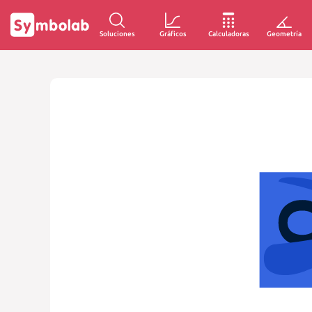
Soluciones
Gráficos
Calculadoras
Geometría