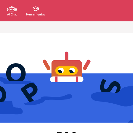
AI Chat
Herramientas