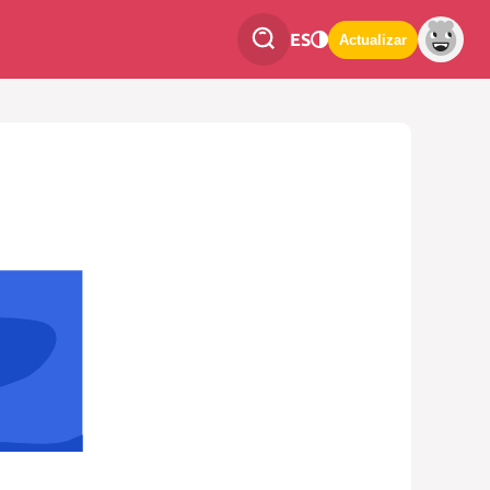
ES
Actualizar