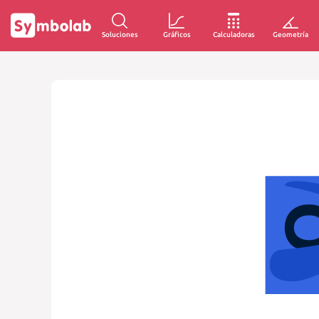
Soluciones
Gráficos
Calculadoras
Geometría