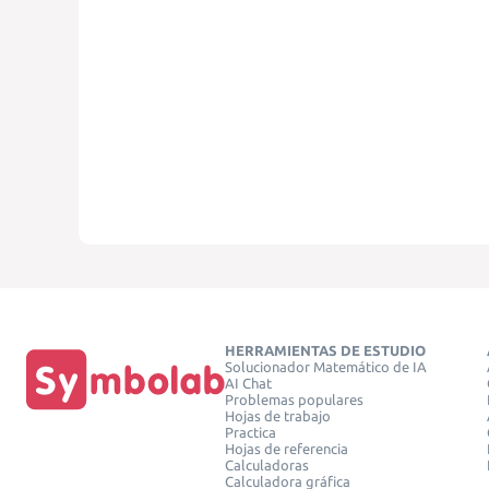
HERRAMIENTAS DE ESTUDIO
Solucionador Matemático de IA
AI Chat
Problemas populares
Hojas de trabajo
Practica
Hojas de referencia
Calculadoras
Calculadora gráfica