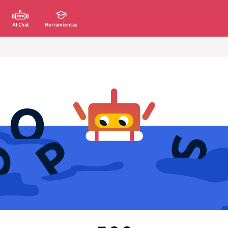
AI Chat
Herramientas