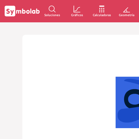
Soluciones
Gráficos
Calculadoras
Geometría