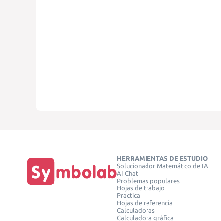
HERRAMIENTAS DE ESTUDIO
Solucionador Matemático de IA
AI Chat
Problemas populares
Hojas de trabajo
Practica
Hojas de referencia
Calculadoras
Calculadora gráfica