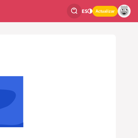
ES
Actualizar