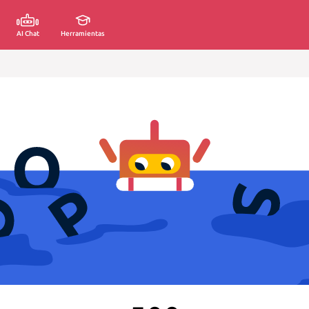
AI Chat
Herramientas