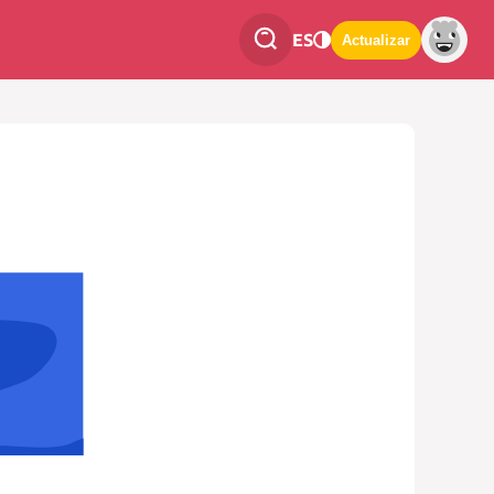
ES
Actualizar