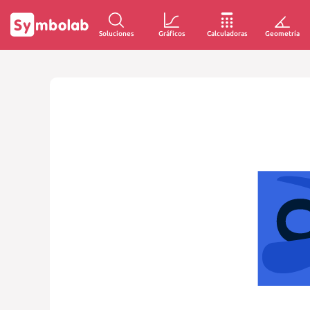
Soluciones
Gráficos
Calculadoras
Geometría