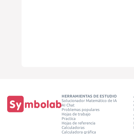
HERRAMIENTAS DE ESTUDIO
Solucionador Matemático de IA
AI Chat
Problemas populares
Hojas de trabajo
Practica
Hojas de referencia
Calculadoras
Calculadora gráfica