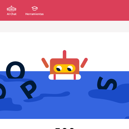
AI Chat
Herramientas