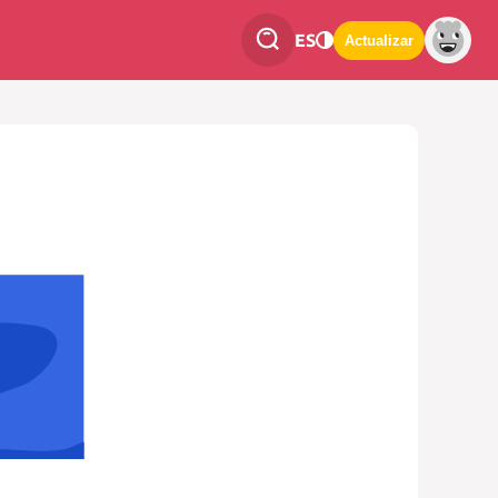
ES
Actualizar