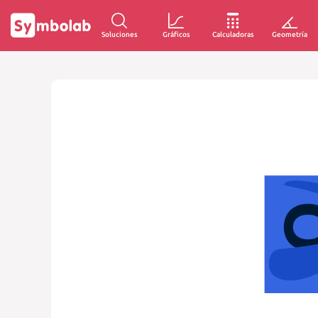
Soluciones
Gráficos
Calculadoras
Geometría