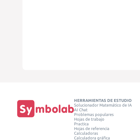
HERRAMIENTAS DE ESTUDIO
Solucionador Matemático de IA
AI Chat
Problemas populares
Hojas de trabajo
Practica
Hojas de referencia
Calculadoras
Calculadora gráfica