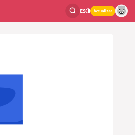
ES
Actualizar