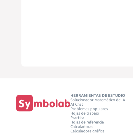
HERRAMIENTAS DE ESTUDIO
Solucionador Matemático de IA
AI Chat
Problemas populares
Hojas de trabajo
Practica
Hojas de referencia
Calculadoras
Calculadora gráfica