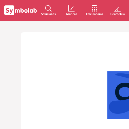
Soluciones
Gráficos
Calculadoras
Geometría