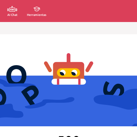
AI Chat
Herramientas