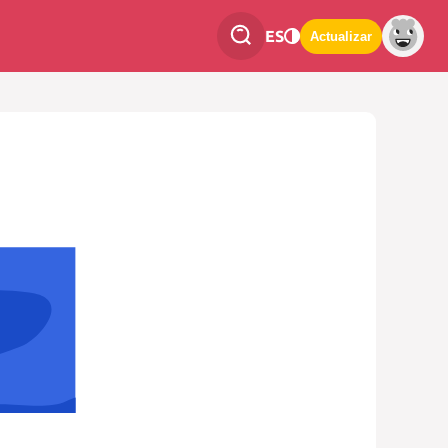
ES
Actualizar