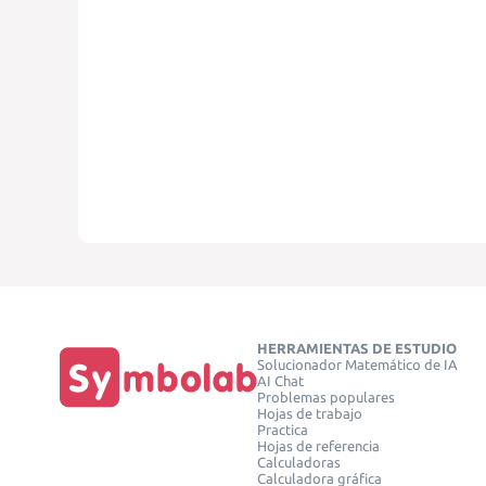
HERRAMIENTAS DE ESTUDIO
Solucionador Matemático de IA
AI Chat
Problemas populares
Hojas de trabajo
Practica
Hojas de referencia
Calculadoras
Calculadora gráfica