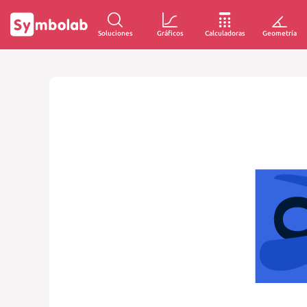
Soluciones
Gráficos
Calculadoras
Geometría