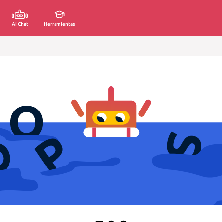
AI Chat
Herramientas