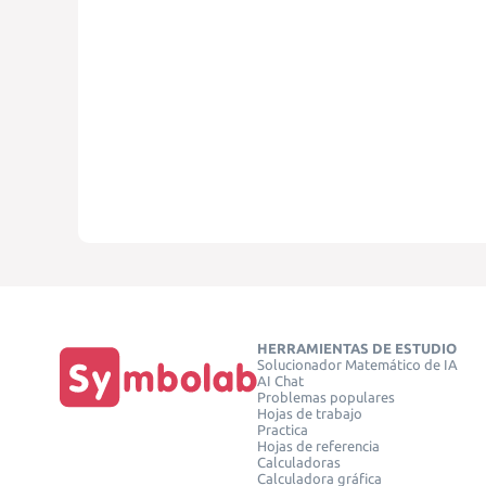
HERRAMIENTAS DE ESTUDIO
Solucionador Matemático de IA
AI Chat
Problemas populares
Hojas de trabajo
Practica
Hojas de referencia
Calculadoras
Calculadora gráfica