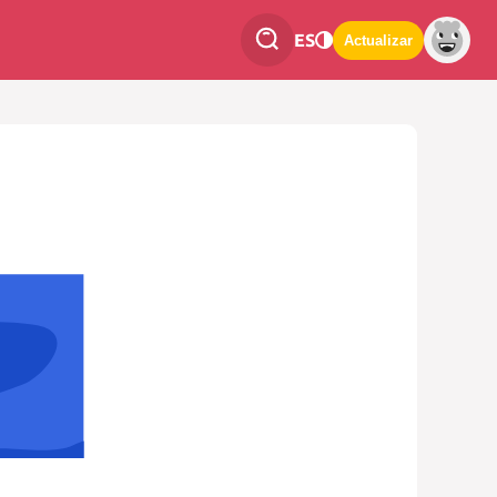
ES
Actualizar