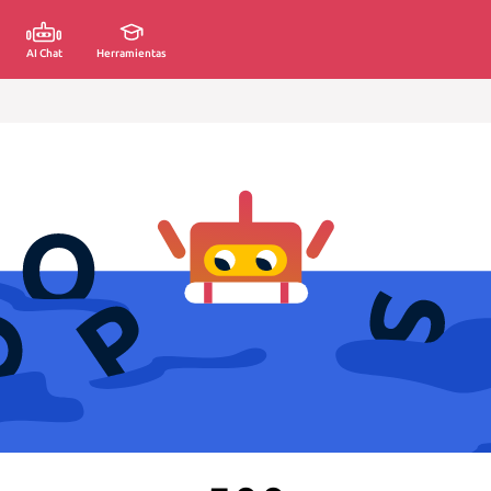
AI Chat
Herramientas