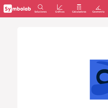
Soluciones
Gráficos
Calculadoras
Geometría