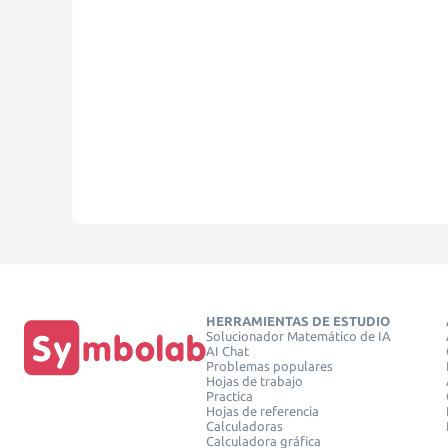
HERRAMIENTAS DE ESTUDIO
Solucionador Matemático de IA
AI Chat
Problemas populares
Hojas de trabajo
Practica
Hojas de referencia
Calculadoras
Calculadora gráfica