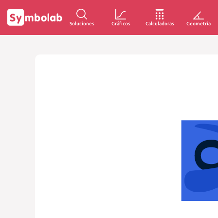
Soluciones
Gráficos
Calculadoras
Geometría