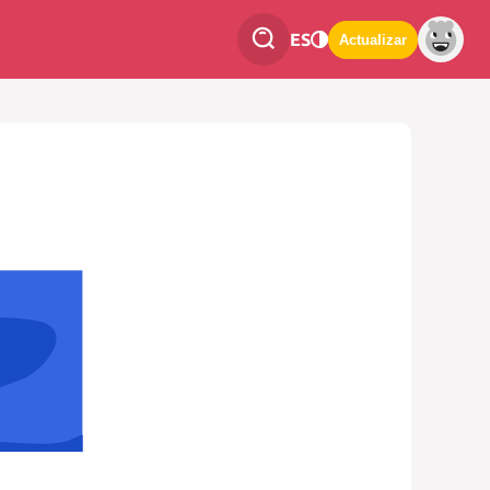
ES
Actualizar