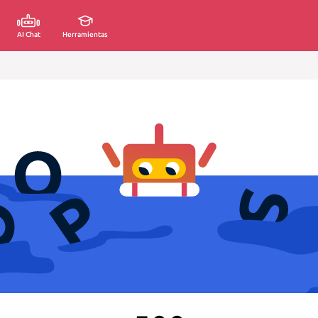
AI Chat
Herramientas