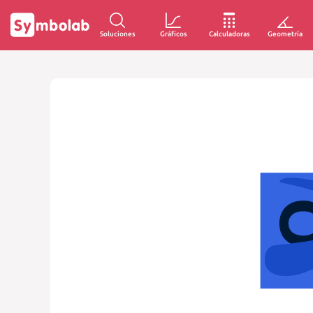
Soluciones
Gráficos
Calculadoras
Geometría