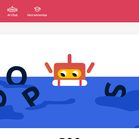
AI Chat
Herramientas