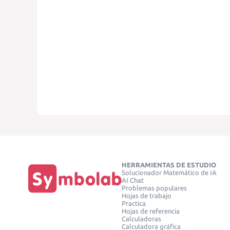
HERRAMIENTAS DE ESTUDIO
Solucionador Matemático de IA
AI Chat
Problemas populares
Hojas de trabajo
Practica
Hojas de referencia
Calculadoras
Calculadora gráfica