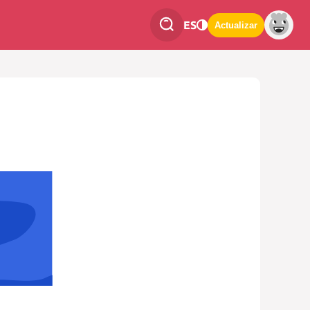
ES
Actualizar