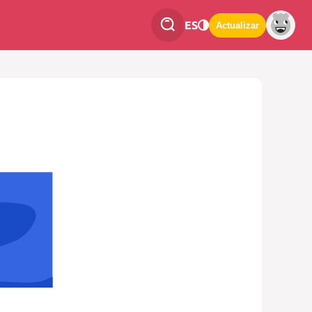
ES
Actualizar