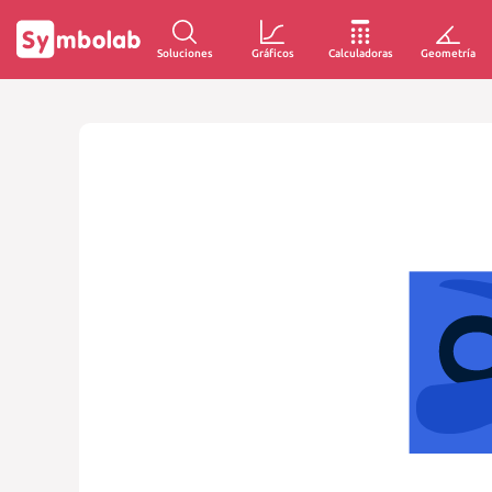
Soluciones
Gráficos
Calculadoras
Geometría