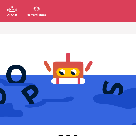
AI Chat
Herramientas