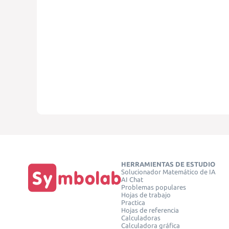
HERRAMIENTAS DE ESTUDIO
Solucionador Matemático de IA
AI Chat
Problemas populares
Hojas de trabajo
Practica
Hojas de referencia
Calculadoras
Calculadora gráfica