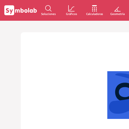
Soluciones
Gráficos
Calculadoras
Geometría