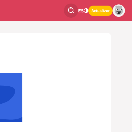
ES
Actualizar