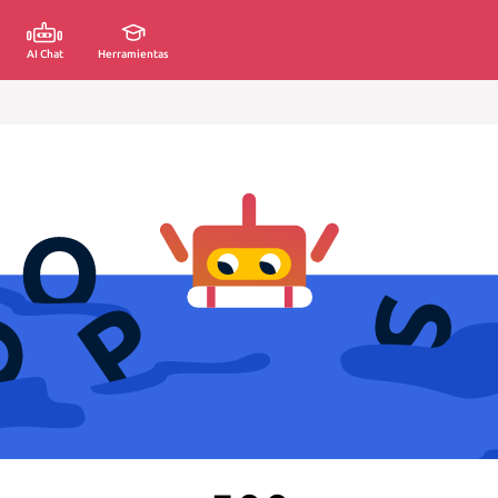
AI Chat
Herramientas