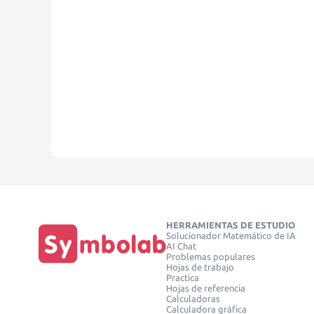
HERRAMIENTAS DE ESTUDIO
Solucionador Matemático de IA
AI Chat
Problemas populares
Hojas de trabajo
Practica
Hojas de referencia
Calculadoras
Calculadora gráfica