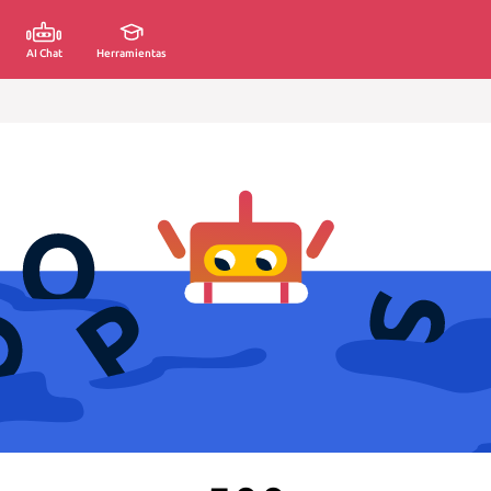
AI Chat
Herramientas