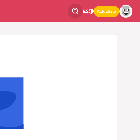
ES
Actualizar