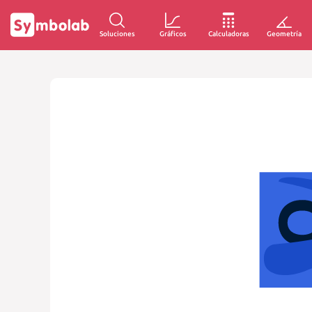
Soluciones
Gráficos
Calculadoras
Geometría