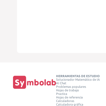
HERRAMIENTAS DE ESTUDIO
Solucionador Matemático de IA
AI Chat
Problemas populares
Hojas de trabajo
Practica
Hojas de referencia
Calculadoras
Calculadora gráfica