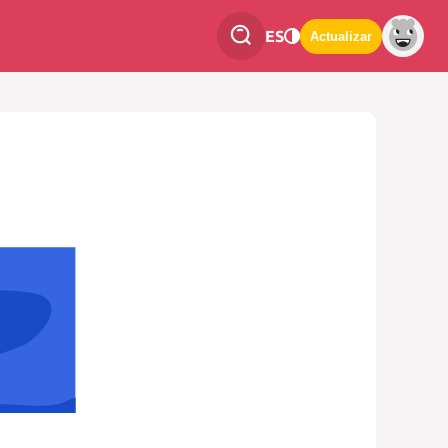
ES
Actualizar