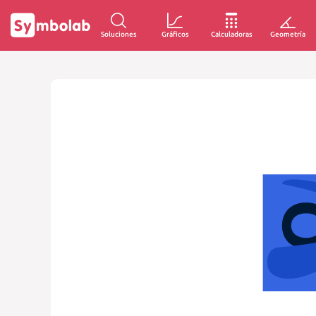
Soluciones
Gráficos
Calculadoras
Geometría