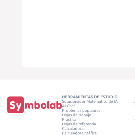
HERRAMIENTAS DE ESTUDIO
Solucionador Matemático de IA
AI Chat
Problemas populares
Hojas de trabajo
Practica
Hojas de referencia
Calculadoras
Calculadora gráfica