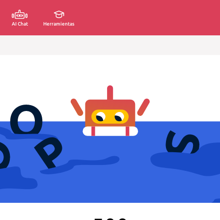
AI Chat
Herramientas