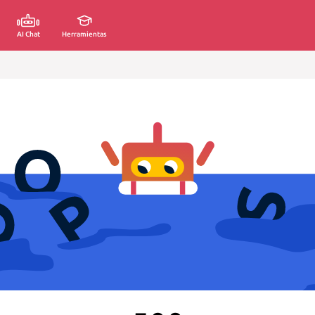
AI Chat
Herramientas