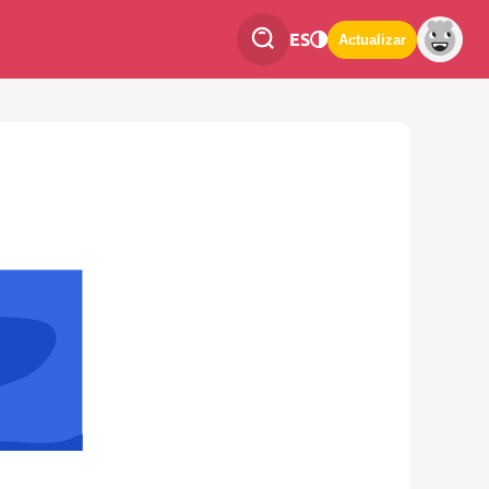
ES
Actualizar