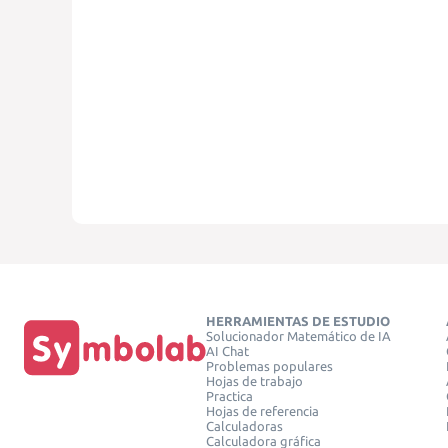
HERRAMIENTAS DE ESTUDIO
Solucionador Matemático de IA
AI Chat
Problemas populares
Hojas de trabajo
Practica
Hojas de referencia
Calculadoras
Calculadora gráfica