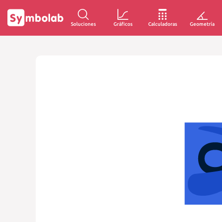
Soluciones
Gráficos
Calculadoras
Geometría