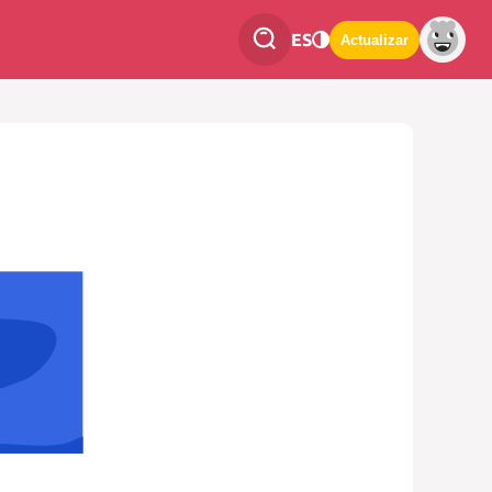
ES
Actualizar