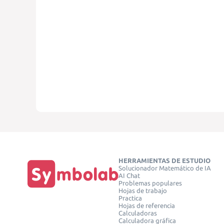
HERRAMIENTAS DE ESTUDIO
Solucionador Matemático de IA
AI Chat
Problemas populares
Hojas de trabajo
Practica
Hojas de referencia
Calculadoras
Calculadora gráfica