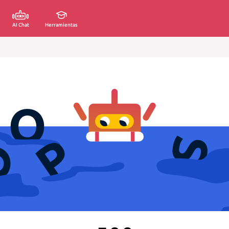
AI Chat
Herramientas