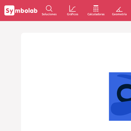
Soluciones
Gráficos
Calculadoras
Geometría