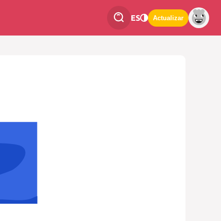
ES
Actualizar