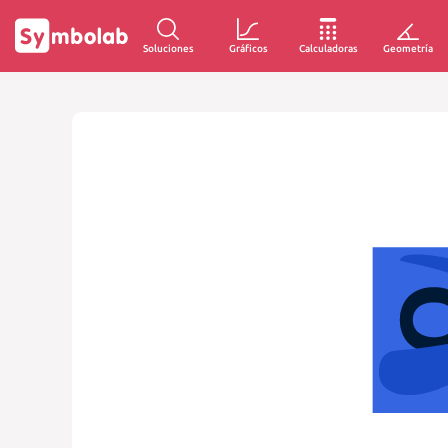
Soluciones
Gráficos
Calculadoras
Geometría