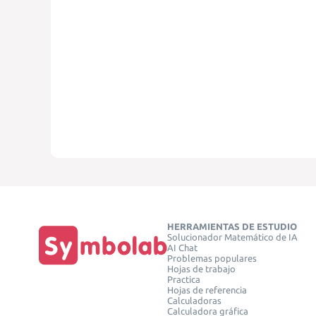
HERRAMIENTAS DE ESTUDIO
Solucionador Matemático de IA
AI Chat
Problemas populares
Hojas de trabajo
Practica
Hojas de referencia
Calculadoras
Calculadora gráfica