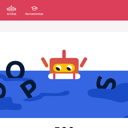
AI Chat
Herramientas