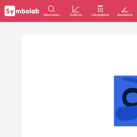
Soluciones
Gráficos
Calculadoras
Geometría