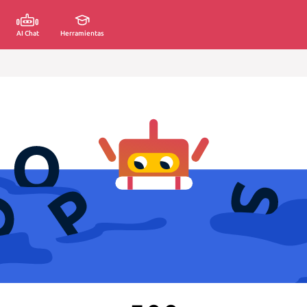
AI Chat
Herramientas