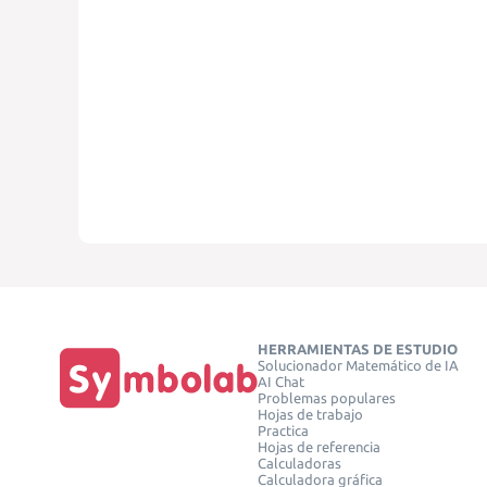
HERRAMIENTAS DE ESTUDIO
Solucionador Matemático de IA
AI Chat
Problemas populares
Hojas de trabajo
Practica
Hojas de referencia
Calculadoras
Calculadora gráfica