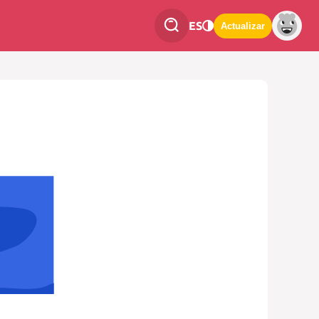
ES
Actualizar