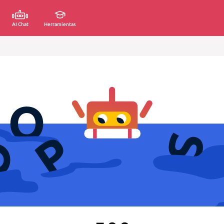
AI Chat
Herramientas