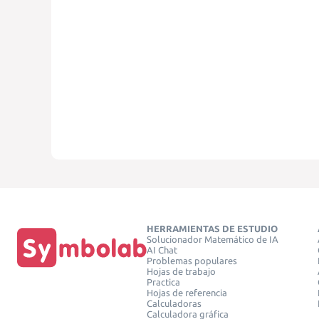
HERRAMIENTAS DE ESTUDIO
Solucionador Matemático de IA
AI Chat
Problemas populares
Hojas de trabajo
Practica
Hojas de referencia
Calculadoras
Calculadora gráfica