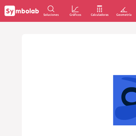
Soluciones
Gráficos
Calculadoras
Geometría