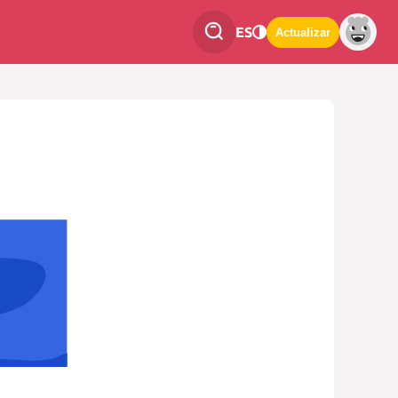
ES
Actualizar