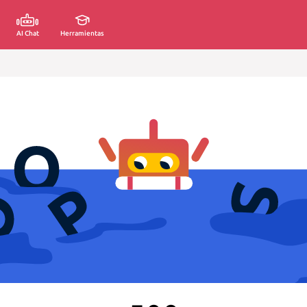
AI Chat
Herramientas