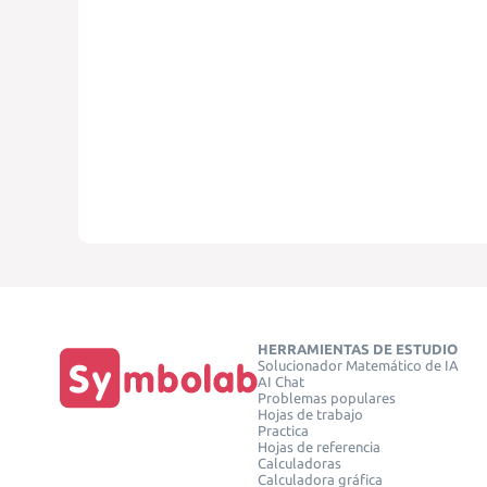
HERRAMIENTAS DE ESTUDIO
Solucionador Matemático de IA
AI Chat
Problemas populares
Hojas de trabajo
Practica
Hojas de referencia
Calculadoras
Calculadora gráfica