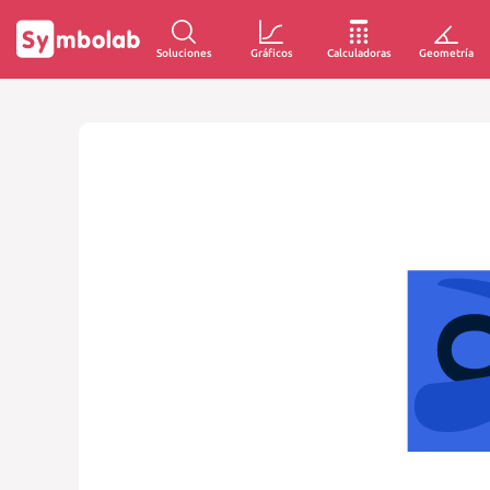
Soluciones
Gráficos
Calculadoras
Geometría