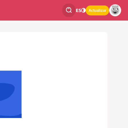
ES
Actualizar