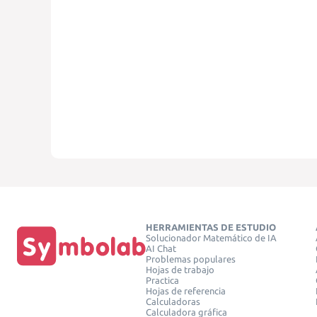
HERRAMIENTAS DE ESTUDIO
Solucionador Matemático de IA
AI Chat
Problemas populares
Hojas de trabajo
Practica
Hojas de referencia
Calculadoras
Calculadora gráfica