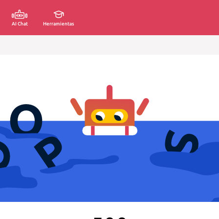
AI Chat
Herramientas