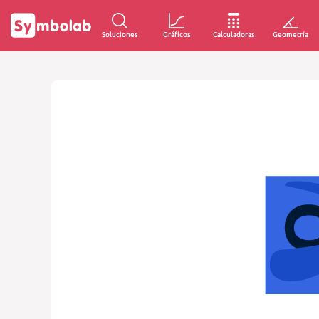
Soluciones
Gráficos
Calculadoras
Geometría