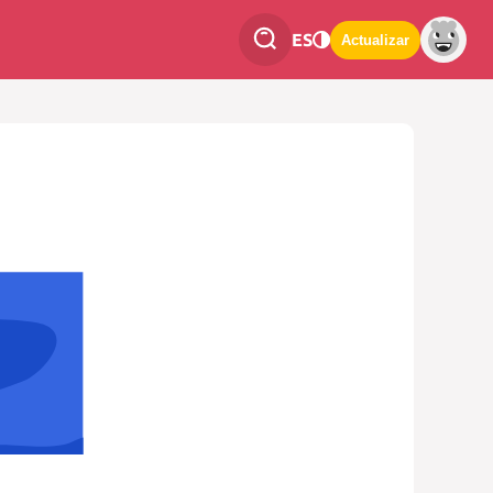
ES
Actualizar