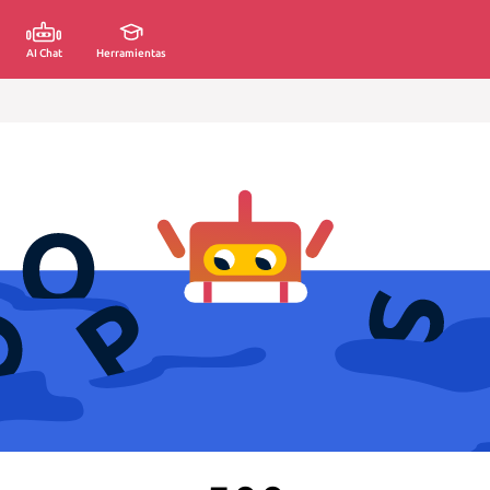
AI Chat
Herramientas