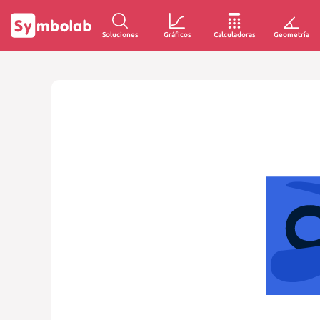
Soluciones
Gráficos
Calculadoras
Geometría