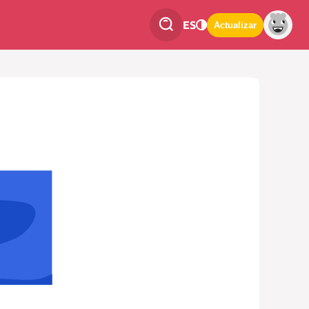
ES
Actualizar