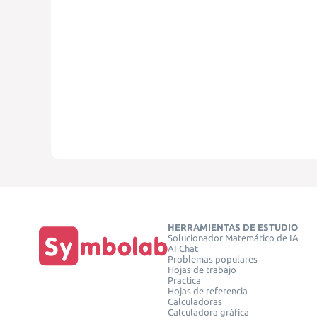
HERRAMIENTAS DE ESTUDIO
Solucionador Matemático de IA
AI Chat
Problemas populares
Hojas de trabajo
Practica
Hojas de referencia
Calculadoras
Calculadora gráfica