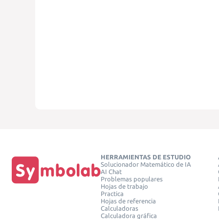
HERRAMIENTAS DE ESTUDIO
Solucionador Matemático de IA
AI Chat
Problemas populares
Hojas de trabajo
Practica
Hojas de referencia
Calculadoras
Calculadora gráfica