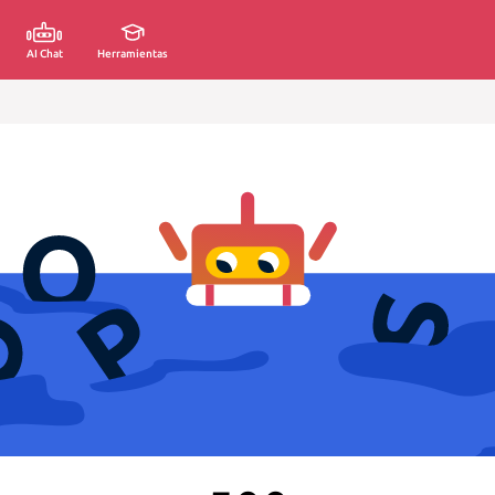
AI Chat
Herramientas