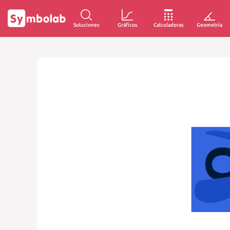
Soluciones
Gráficos
Calculadoras
Geometría