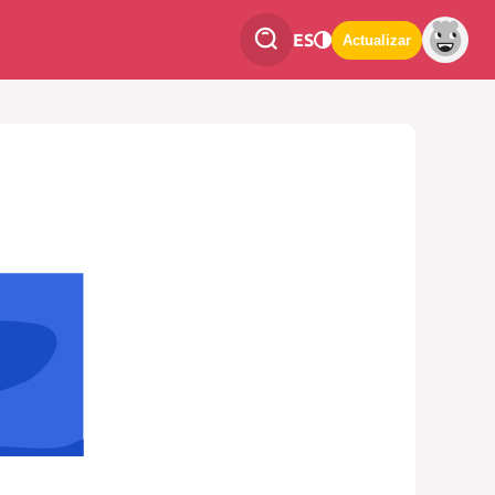
ES
Actualizar