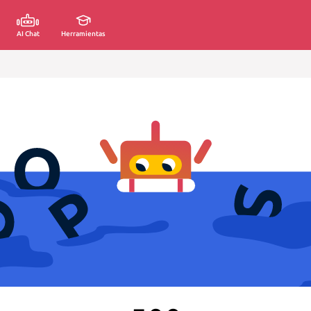
AI Chat
Herramientas