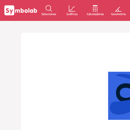
Soluciones
Gráficos
Calculadoras
Geometría