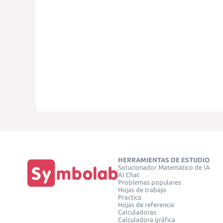
HERRAMIENTAS DE ESTUDIO
Solucionador Matemático de IA
AI Chat
Problemas populares
Hojas de trabajo
Practica
Hojas de referencia
Calculadoras
Calculadora gráfica