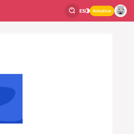
ES
Actualizar