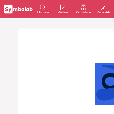
Soluciones
Gráficos
Calculadoras
Geometría