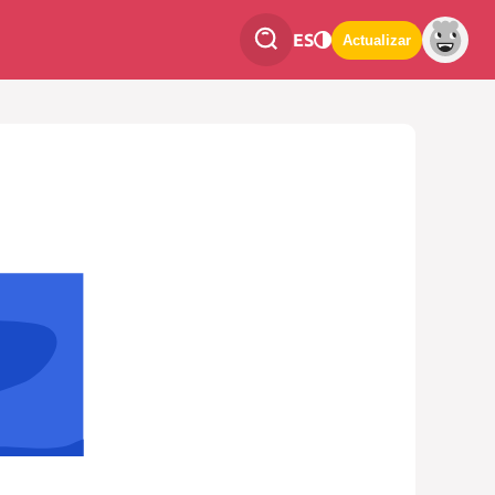
ES
Actualizar