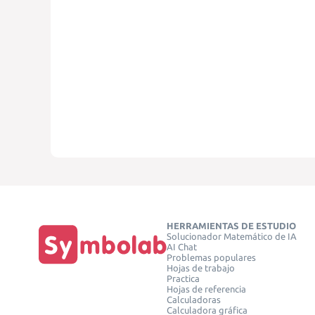
HERRAMIENTAS DE ESTUDIO
Solucionador Matemático de IA
AI Chat
Problemas populares
Hojas de trabajo
Practica
Hojas de referencia
Calculadoras
Calculadora gráfica