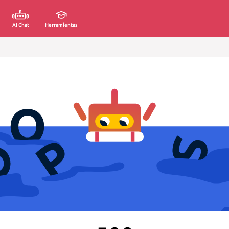
AI Chat
Herramientas