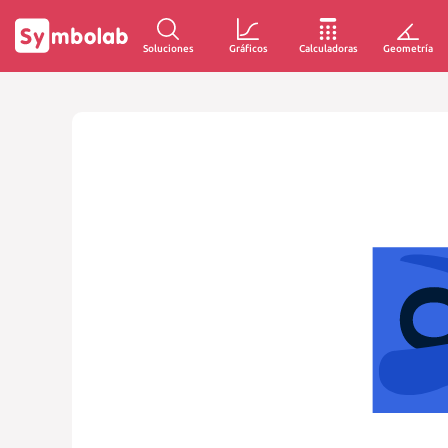
Soluciones
Gráficos
Calculadoras
Geometría