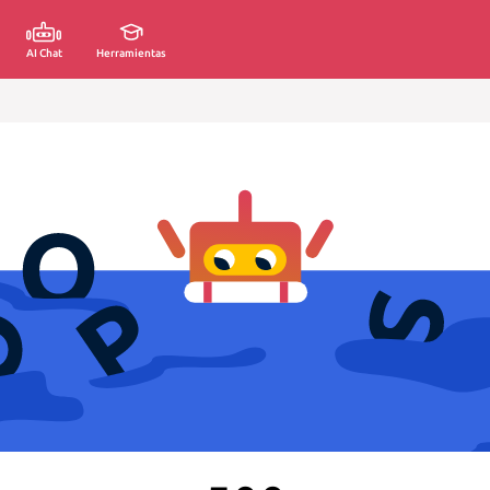
AI Chat
Herramientas