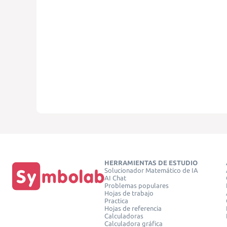
HERRAMIENTAS DE ESTUDIO
Solucionador Matemático de IA
AI Chat
Problemas populares
Hojas de trabajo
Practica
Hojas de referencia
Calculadoras
Calculadora gráfica