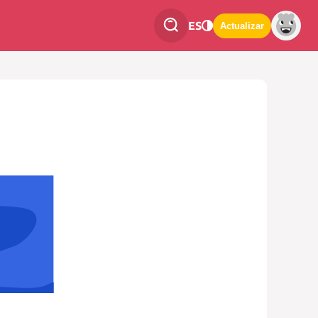
ES
Actualizar