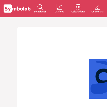
Soluciones
Gráficos
Calculadoras
Geometría