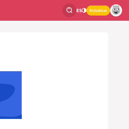
ES
Actualizar