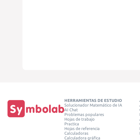
HERRAMIENTAS DE ESTUDIO
Solucionador Matemático de IA
AI Chat
Problemas populares
Hojas de trabajo
Practica
Hojas de referencia
Calculadoras
Calculadora gráfica