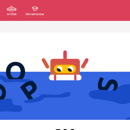
AI Chat
Herramientas