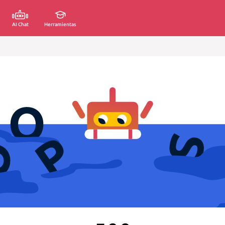
AI Chat
Herramientas