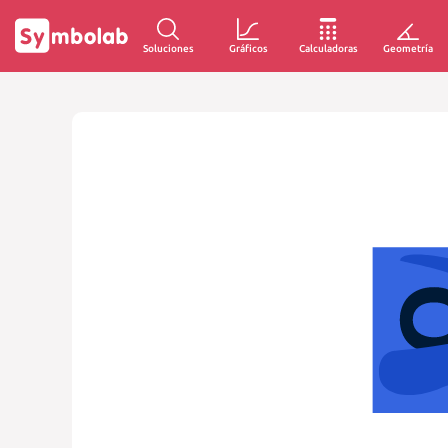
Soluciones
Gráficos
Calculadoras
Geometría