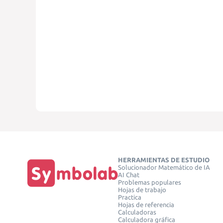
HERRAMIENTAS DE ESTUDIO
Solucionador Matemático de IA
AI Chat
Problemas populares
Hojas de trabajo
Practica
Hojas de referencia
Calculadoras
Calculadora gráfica