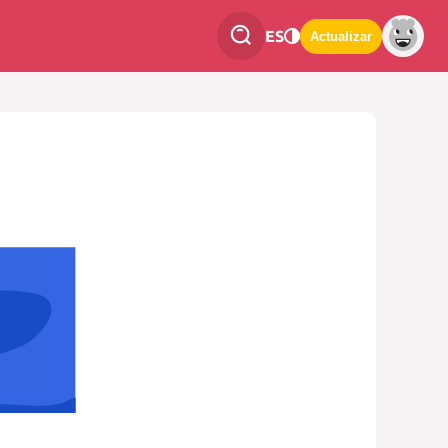
ES
Actualizar