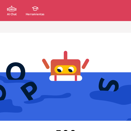
AI Chat
Herramientas