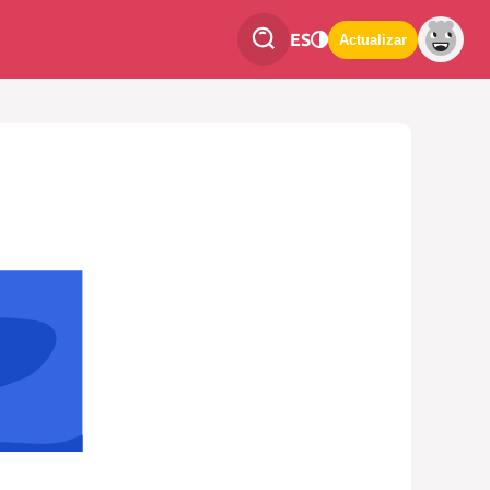
ES
Actualizar