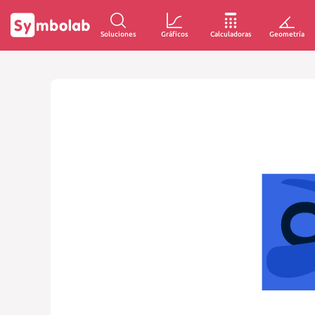
Soluciones
Gráficos
Calculadoras
Geometría