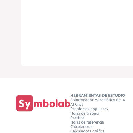
HERRAMIENTAS DE ESTUDIO
Solucionador Matemático de IA
AI Chat
Problemas populares
Hojas de trabajo
Practica
Hojas de referencia
Calculadoras
Calculadora gráfica