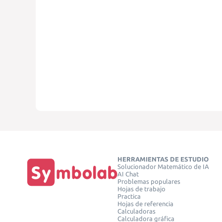
HERRAMIENTAS DE ESTUDIO
Solucionador Matemático de IA
AI Chat
Problemas populares
Hojas de trabajo
Practica
Hojas de referencia
Calculadoras
Calculadora gráfica