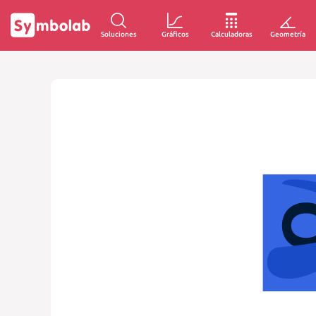
Soluciones
Gráficos
Calculadoras
Geometría