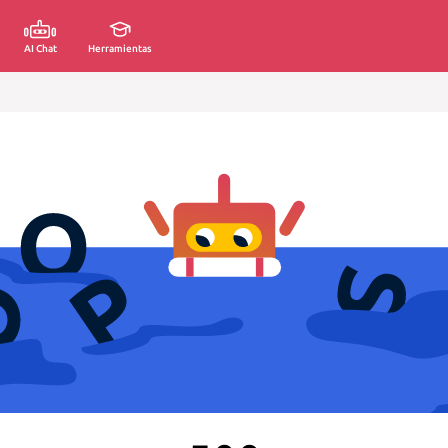
AI Chat
Herramientas