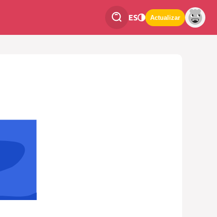
ES
Actualizar