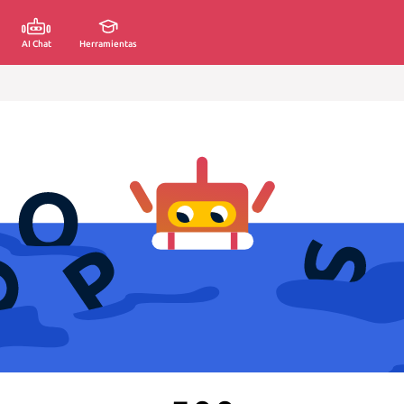
AI Chat
Herramientas