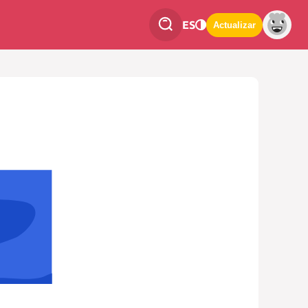
ES
Actualizar