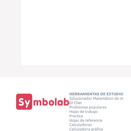
HERRAMIENTAS DE ESTUDIO
Solucionador Matemático de IA
AI Chat
Problemas populares
Hojas de trabajo
Practica
Hojas de referencia
Calculadoras
Calculadora gráfica