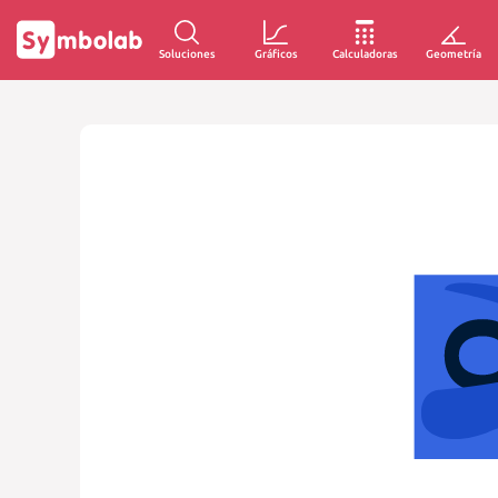
Soluciones
Gráficos
Calculadoras
Geometría