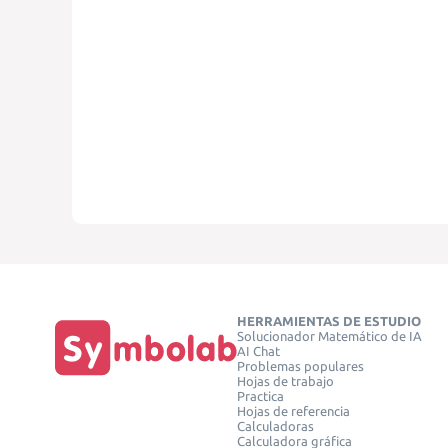
HERRAMIENTAS DE ESTUDIO
Solucionador Matemático de IA
AI Chat
Problemas populares
Hojas de trabajo
Practica
Hojas de referencia
Calculadoras
Calculadora gráfica