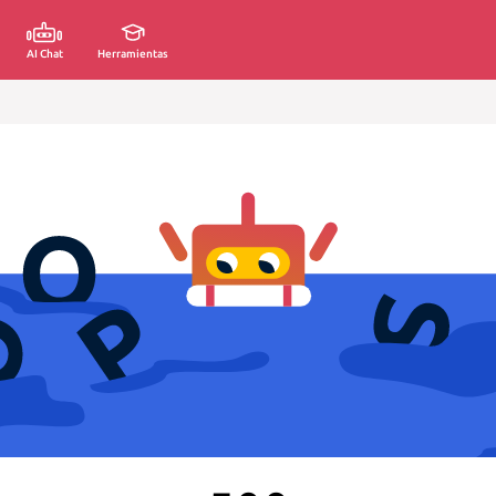
AI Chat
Herramientas