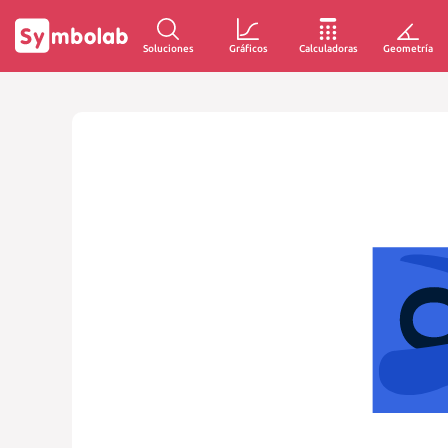
Soluciones
Gráficos
Calculadoras
Geometría