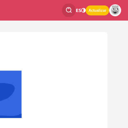
ES
Actualizar