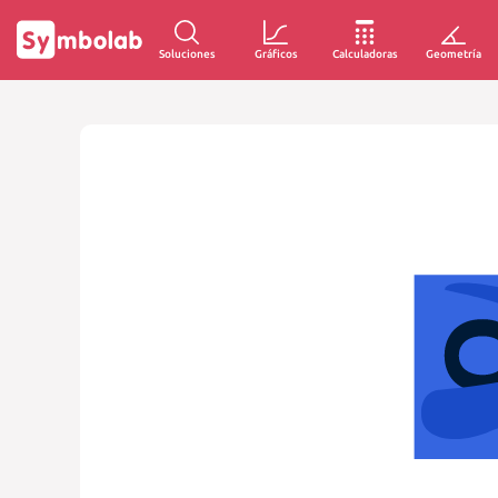
Soluciones
Gráficos
Calculadoras
Geometría