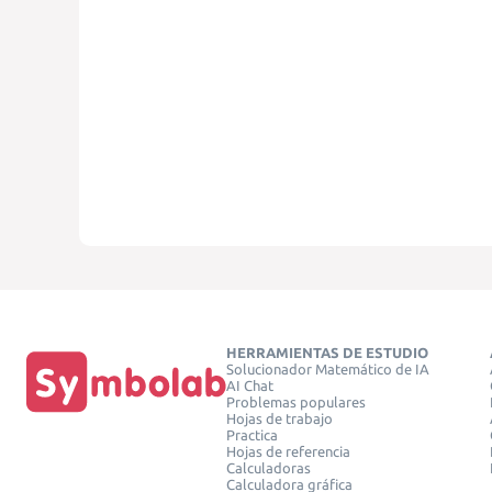
HERRAMIENTAS DE ESTUDIO
Solucionador Matemático de IA
AI Chat
Problemas populares
Hojas de trabajo
Practica
Hojas de referencia
Calculadoras
Calculadora gráfica