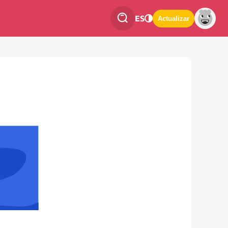
ES
Actualizar