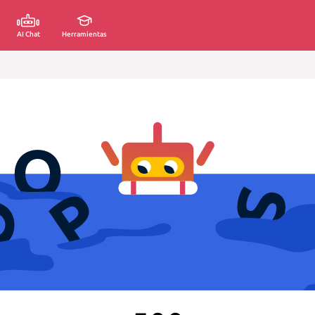
AI Chat
Herramientas