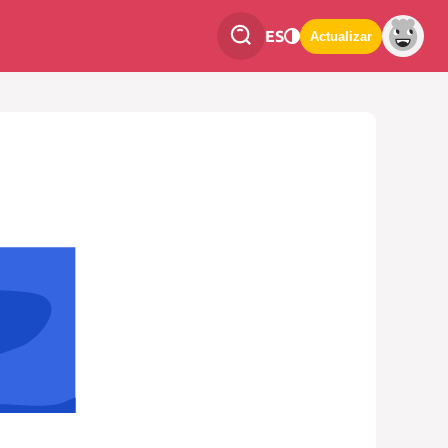
ES
Actualizar