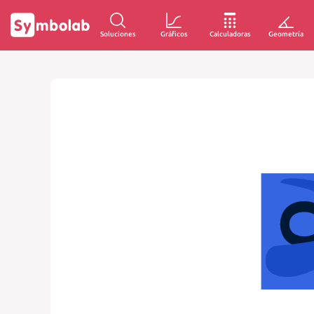
Soluciones
Gráficos
Calculadoras
Geometría