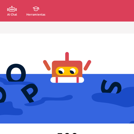
AI Chat
Herramientas