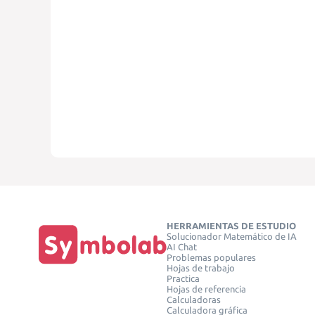
HERRAMIENTAS DE ESTUDIO
Solucionador Matemático de IA
AI Chat
Problemas populares
Hojas de trabajo
Practica
Hojas de referencia
Calculadoras
Calculadora gráfica