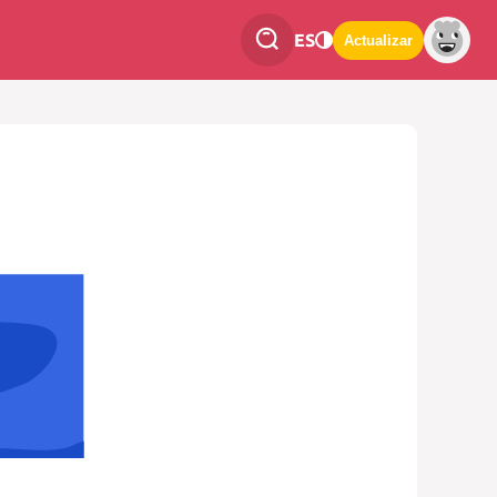
ES
Actualizar