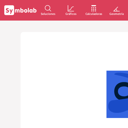
Soluciones
Gráficos
Calculadoras
Geometría