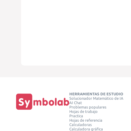
HERRAMIENTAS DE ESTUDIO
Solucionador Matemático de IA
AI Chat
Problemas populares
Hojas de trabajo
Practica
Hojas de referencia
Calculadoras
Calculadora gráfica