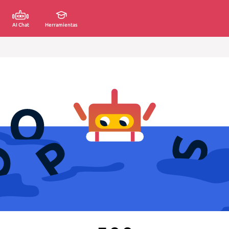
AI Chat
Herramientas