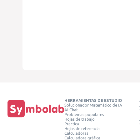
HERRAMIENTAS DE ESTUDIO
Solucionador Matemático de IA
AI Chat
Problemas populares
Hojas de trabajo
Practica
Hojas de referencia
Calculadoras
Calculadora gráfica