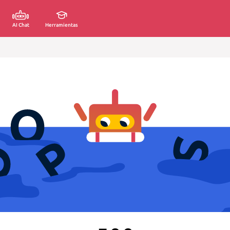
AI Chat
Herramientas