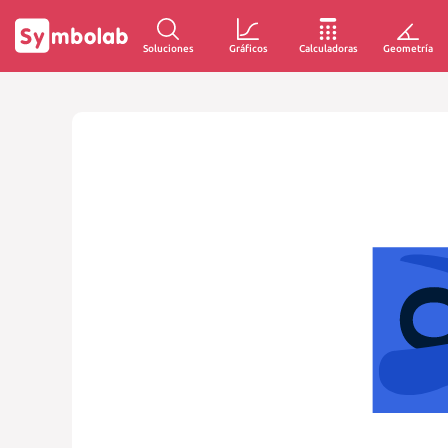
Soluciones
Gráficos
Calculadoras
Geometría