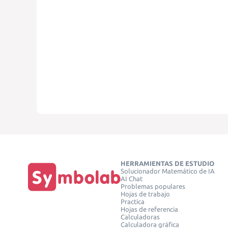
HERRAMIENTAS DE ESTUDIO
Solucionador Matemático de IA
AI Chat
Problemas populares
Hojas de trabajo
Practica
Hojas de referencia
Calculadoras
Calculadora gráfica