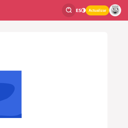
ES
Actualizar