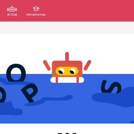
AI Chat
Herramientas