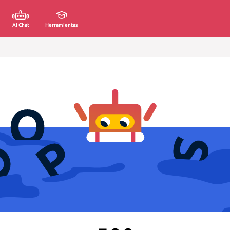
AI Chat
Herramientas