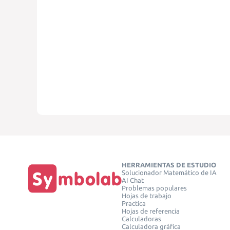
HERRAMIENTAS DE ESTUDIO
Solucionador Matemático de IA
AI Chat
Problemas populares
Hojas de trabajo
Practica
Hojas de referencia
Calculadoras
Calculadora gráfica