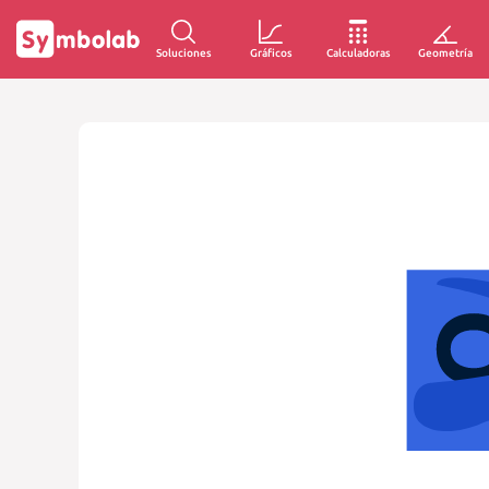
Soluciones
Gráficos
Calculadoras
Geometría