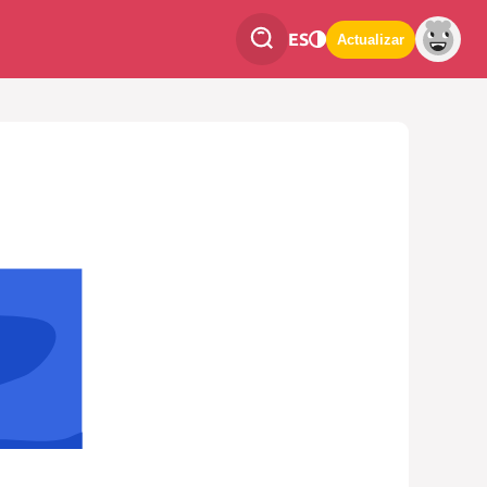
ES
Actualizar