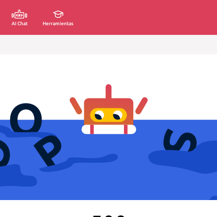
AI Chat
Herramientas