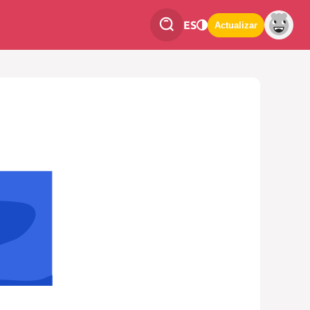
ES
Actualizar