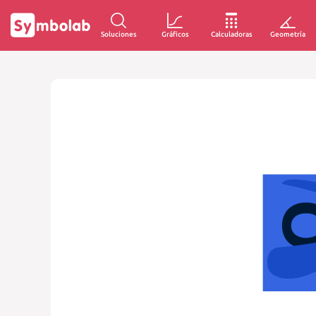
Soluciones
Gráficos
Calculadoras
Geometría