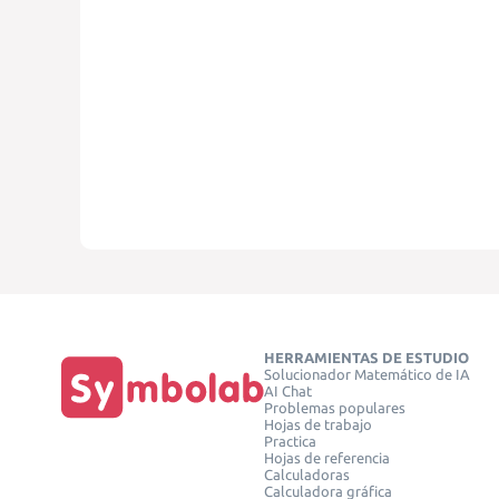
HERRAMIENTAS DE ESTUDIO
Solucionador Matemático de IA
AI Chat
Problemas populares
Hojas de trabajo
Practica
Hojas de referencia
Calculadoras
Calculadora gráfica