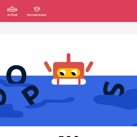
AI Chat
Herramientas