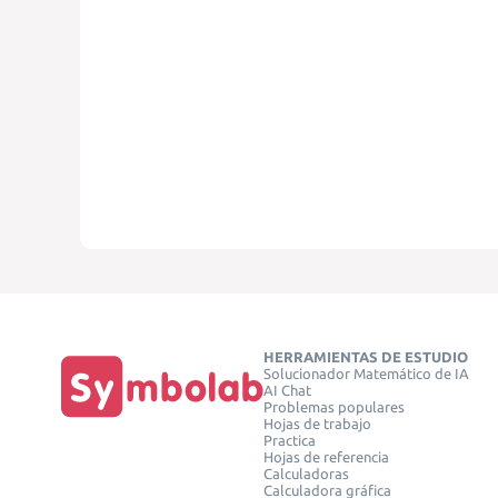
HERRAMIENTAS DE ESTUDIO
Solucionador Matemático de IA
AI Chat
Problemas populares
Hojas de trabajo
Practica
Hojas de referencia
Calculadoras
Calculadora gráfica