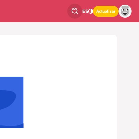
ES
Actualizar