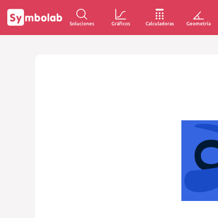
Soluciones
Gráficos
Calculadoras
Geometría