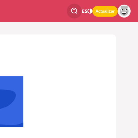
ES
Actualizar