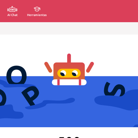
AI Chat
Herramientas