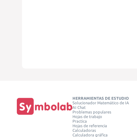
HERRAMIENTAS DE ESTUDIO
Solucionador Matemático de IA
AI Chat
Problemas populares
Hojas de trabajo
Practica
Hojas de referencia
Calculadoras
Calculadora gráfica