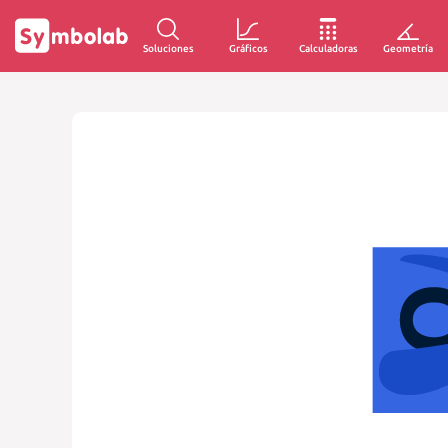
Soluciones
Gráficos
Calculadoras
Geometría