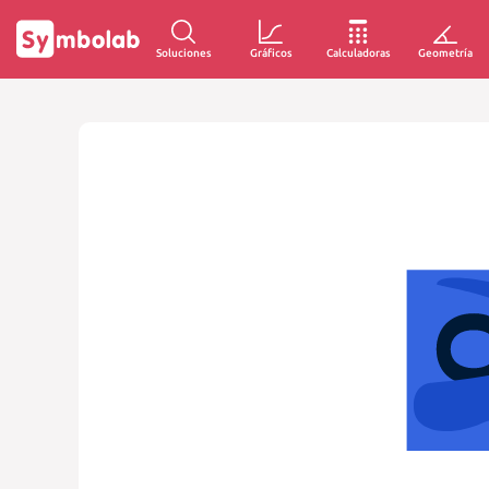
Soluciones
Gráficos
Calculadoras
Geometría