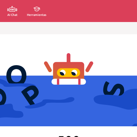
AI Chat
Herramientas