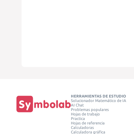
HERRAMIENTAS DE ESTUDIO
Solucionador Matemático de IA
AI Chat
Problemas populares
Hojas de trabajo
Practica
Hojas de referencia
Calculadoras
Calculadora gráfica