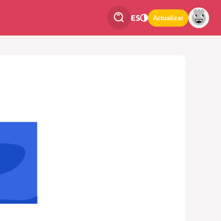
ES
Actualizar