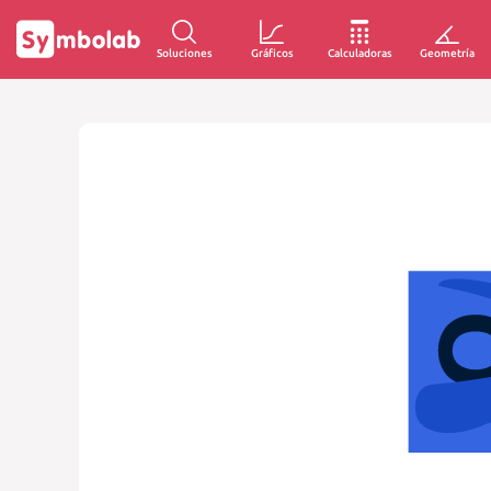
Soluciones
Gráficos
Calculadoras
Geometría