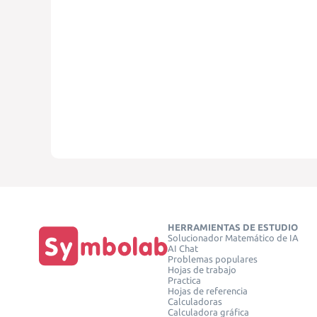
HERRAMIENTAS DE ESTUDIO
Solucionador Matemático de IA
AI Chat
Problemas populares
Hojas de trabajo
Practica
Hojas de referencia
Calculadoras
Calculadora gráfica