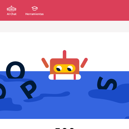
AI Chat
Herramientas