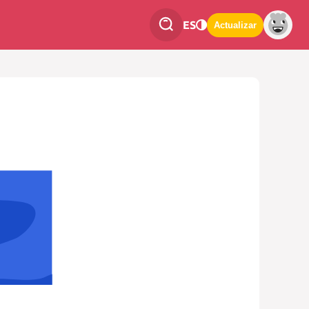
ES
Actualizar