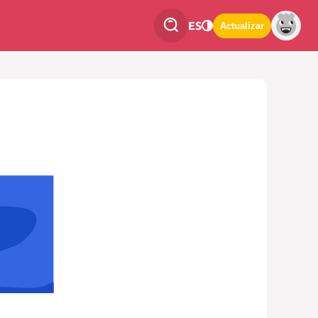
ES
Actualizar