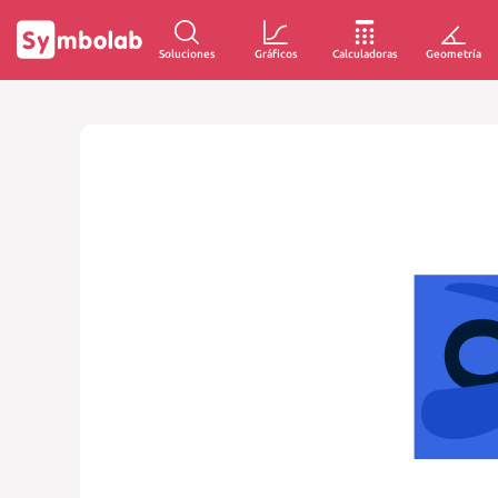
Soluciones
Gráficos
Calculadoras
Geometría