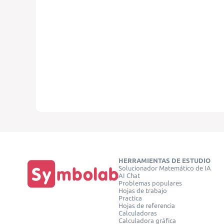
HERRAMIENTAS DE ESTUDIO
Solucionador Matemático de IA
AI Chat
Problemas populares
Hojas de trabajo
Practica
Hojas de referencia
Calculadoras
Calculadora gráfica