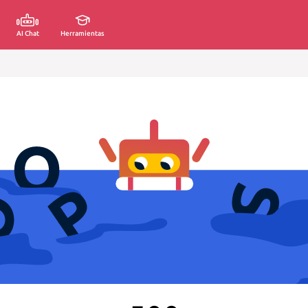
AI Chat
Herramientas