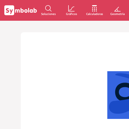
Soluciones
Gráficos
Calculadoras
Geometría