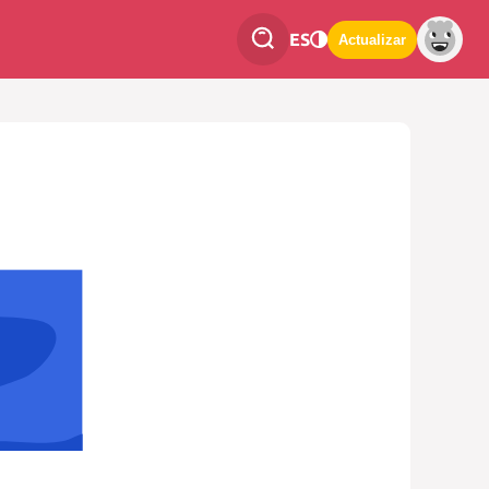
ES
Actualizar