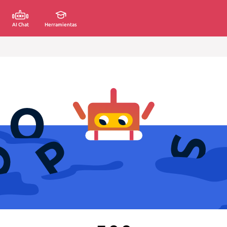
AI Chat
Herramientas