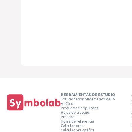
HERRAMIENTAS DE ESTUDIO
Solucionador Matemático de IA
AI Chat
Problemas populares
Hojas de trabajo
Practica
Hojas de referencia
Calculadoras
Calculadora gráfica