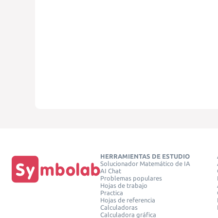
HERRAMIENTAS DE ESTUDIO
Solucionador Matemático de IA
AI Chat
Problemas populares
Hojas de trabajo
Practica
Hojas de referencia
Calculadoras
Calculadora gráfica