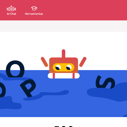
AI Chat
Herramientas