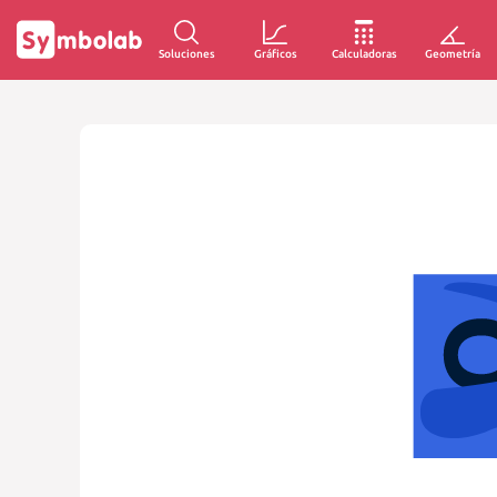
Soluciones
Gráficos
Calculadoras
Geometría