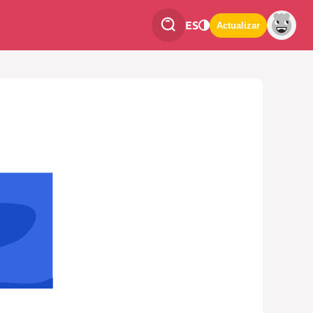
ES
Actualizar