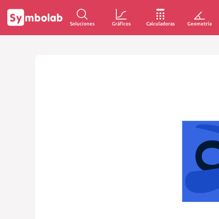
Soluciones
Gráficos
Calculadoras
Geometría