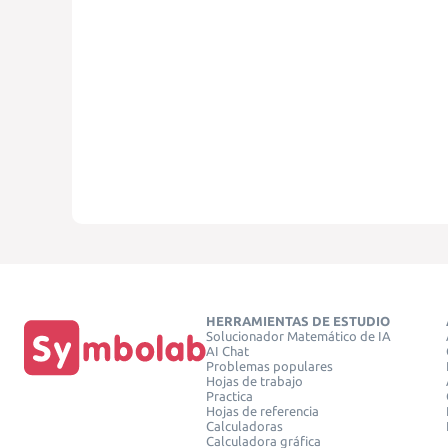
HERRAMIENTAS DE ESTUDIO
Solucionador Matemático de IA
AI Chat
Problemas populares
Hojas de trabajo
Practica
Hojas de referencia
Calculadoras
Calculadora gráfica