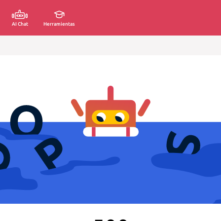
AI Chat
Herramientas