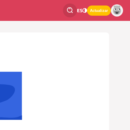
ES
Actualizar