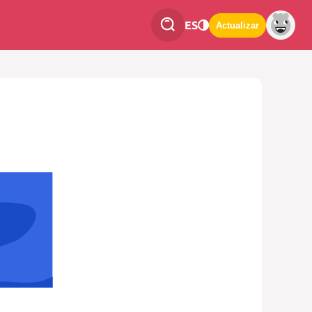
ES
Actualizar