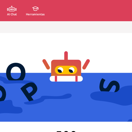
AI Chat
Herramientas