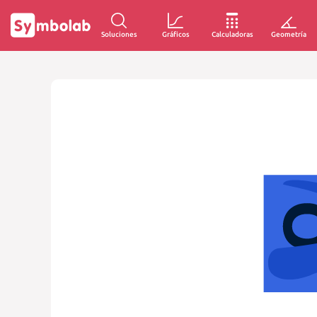
Soluciones
Gráficos
Calculadoras
Geometría