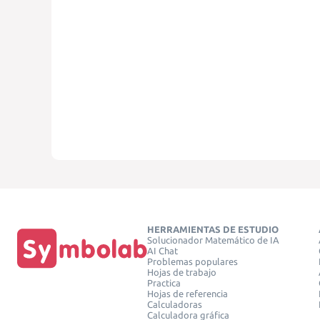
HERRAMIENTAS DE ESTUDIO
Solucionador Matemático de IA
AI Chat
Problemas populares
Hojas de trabajo
Practica
Hojas de referencia
Calculadoras
Calculadora gráfica