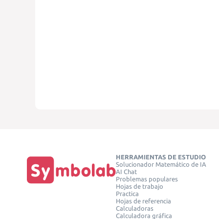
HERRAMIENTAS DE ESTUDIO
Solucionador Matemático de IA
AI Chat
Problemas populares
Hojas de trabajo
Practica
Hojas de referencia
Calculadoras
Calculadora gráfica