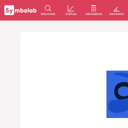
Soluciones
Gráficos
Calculadoras
Geometría