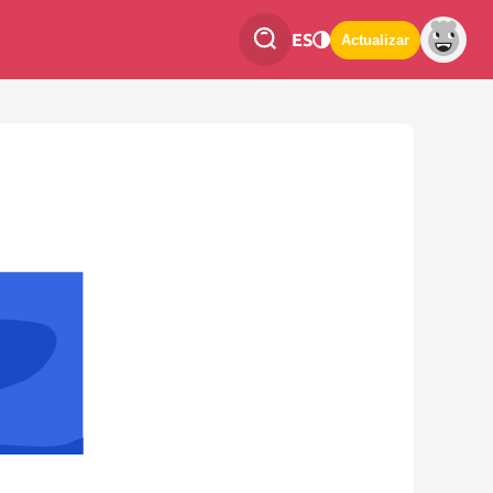
ES
Actualizar