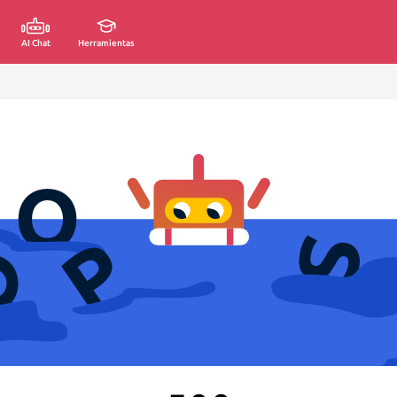
AI Chat
Herramientas