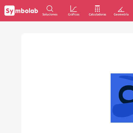
Soluciones
Gráficos
Calculadoras
Geometría