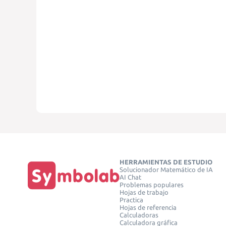
HERRAMIENTAS DE ESTUDIO
Solucionador Matemático de IA
AI Chat
Problemas populares
Hojas de trabajo
Practica
Hojas de referencia
Calculadoras
Calculadora gráfica