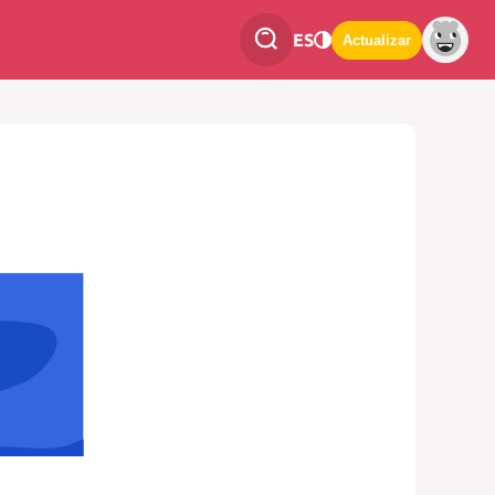
ES
Actualizar