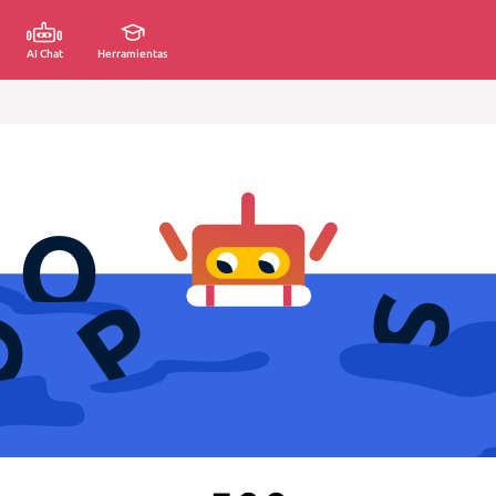
AI Chat
Herramientas